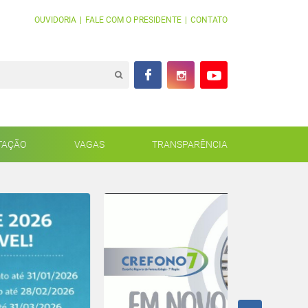
OUVIDORIA
|
FALE COM O PRESIDENTE
|
CONTATO
TAÇÃO
VAGAS
TRANSPARÊNCIA