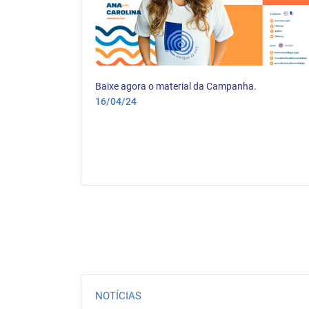
espeito da
Baixe agora o material da Campanha.
16/04/24
NOTÍCIAS