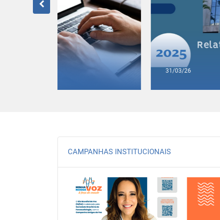
31/03/26
CAMPANHAS INSTITUCIONAIS