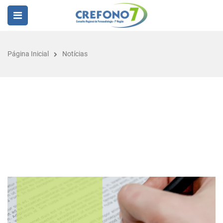
Página Inicial
Notícias