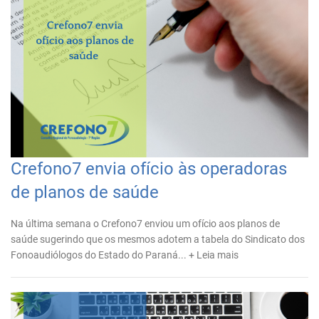
Crefono7 envia ofício às operadoras
de planos de saúde
Na última semana o Crefono7 enviou um ofício aos planos de
saúde sugerindo que os mesmos adotem a tabela do Sindicato dos
Fonoaudiólogos do Estado do Paraná...
+ Leia mais