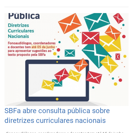
SBFa abre consulta pública sobre
diretrizes curriculares nacionais