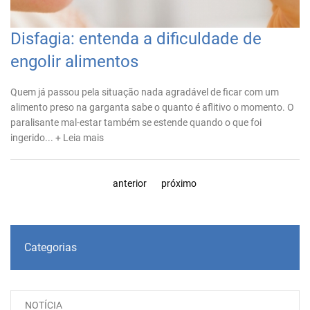
Disfagia: entenda a dificuldade de
engolir alimentos
Quem já passou pela situação nada agradável de ficar com um
alimento preso na garganta sabe o quanto é aflitivo o momento. O
paralisante mal-estar também se estende quando o que foi
ingerido...
+ Leia mais
anterior
próximo
Categorias
NOTÍCIA