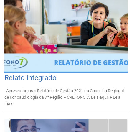
Relato integrado
Apresentamos o Relatório de Gestão 2021 do Conselho Regional
de Fonoaudiologia da 7ª Região – CREFONO 7. Leia aqui.
+ Leia
mais