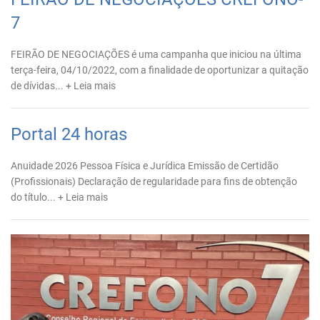
7
FEIRÃO DE NEGOCIAÇÕES é uma campanha que iniciou na última
terça-feira, 04/10/2022, com a finalidade de oportunizar a quitação
de dívidas...
+ Leia mais
Portal 24 horas
Anuidade 2026 Pessoa Física e Jurídica Emissão de Certidão
(Profissionais) Declaração de regularidade para fins de obtenção
do título...
+ Leia mais