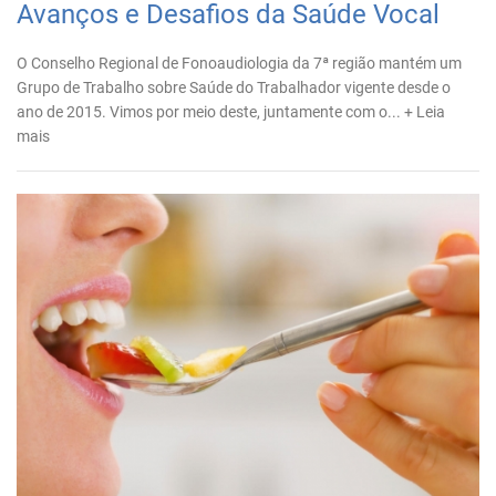
Avanços e Desafios da Saúde Vocal
O Conselho Regional de Fonoaudiologia da 7ª região mantém um
Grupo de Trabalho sobre Saúde do Trabalhador vigente desde o
ano de 2015. Vimos por meio deste, juntamente com o...
+ Leia
mais